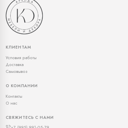
КЛИЕНТАМ
Условия работы
Доставка
Самовывоз
О КОМПАНИИ
Контакты
О нас
СВЯЖИТЕСЬ С НАМИ
+7 (995) 991-05-79