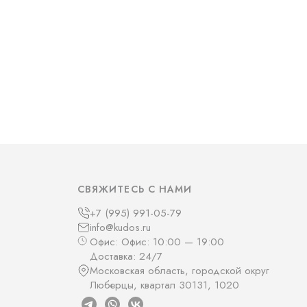
СВЯЖИТЕСЬ С НАМИ
+7 (995) 991-05-79
info@kudos.ru
Офис: Офис: 10:00 — 19:00
Доставка: 24/7
Московская область, городской округ
Люберцы, квартал 30131, 1020