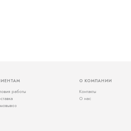
ЛИЕНТАМ
О КОМПАНИИ
ловия работы
Контакты
ставка
О нас
мовывоз