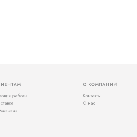
ЛИЕНТАМ
О КОМПАНИИ
ловия работы
Контакты
ставка
О нас
мовывоз