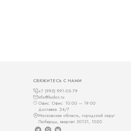
СВЯЖИТЕСЬ С НАМИ
+7 (995) 991-05-79
info@kudos.ru
Офис: Офис: 10:00 — 19:00
Доставка: 24/7
Московская область, городской округ
Люберцы, квартал 30131, 1020